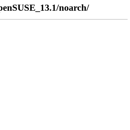
/openSUSE_13.1/noarch/