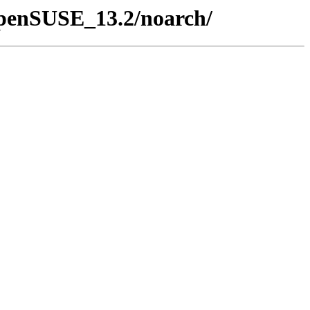
/openSUSE_13.2/noarch/