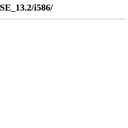
USE_13.2/i586/